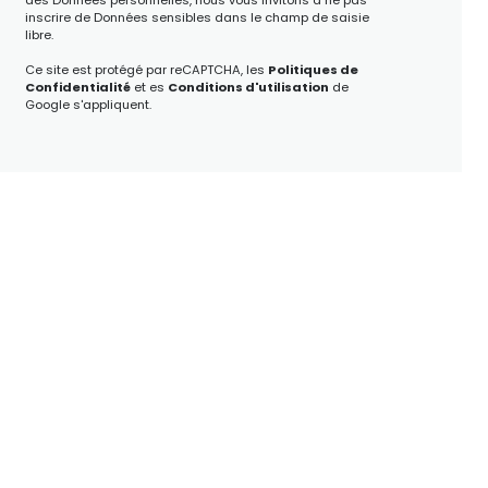
inscrire de Données sensibles dans le champ de saisie
libre.
Ce site est protégé par reCAPTCHA, les
Politiques de
Confidentialité
et es
Conditions d'utilisation
de
Google s'appliquent.