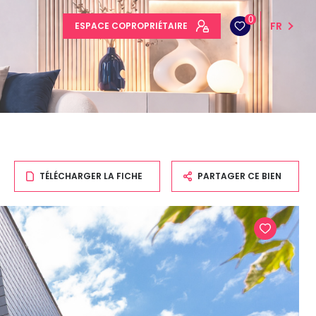
0
FR
ESPACE COPROPRIÉTAIRE
TÉLÉCHARGER LA FICHE
PARTAGER CE BIEN