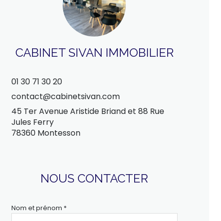
CABINET SIVAN IMMOBILIER
01 30 71 30 20
contact@cabinetsivan.com
45 Ter Avenue Aristide Briand et 88 Rue
Jules Ferry
78360 Montesson
NOUS CONTACTER
Nom et prénom *