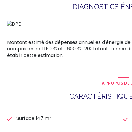
DIAGNOSTICS É
Montant estimé des dépenses annuelles d'énergie de
compris entre 1 150 € et 1 600 € . 2021 étant l'année de
établir cette estimation.
A PROPOS DE C
CARACTÉRISTIQUE
Surface 147 m²