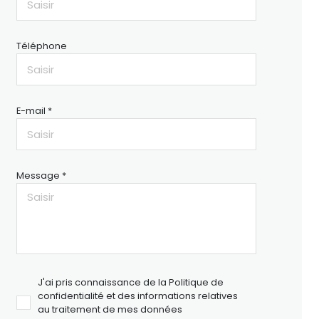
Téléphone
E-mail *
Message *
J'ai pris connaissance de la Politique de
confidentialité et des informations relatives
au traitement de mes données