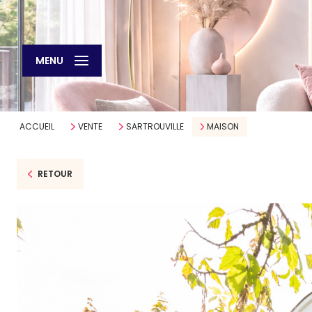
MENU
ACCUEIL
VENTE
SARTROUVILLE
MAISON
RETOUR