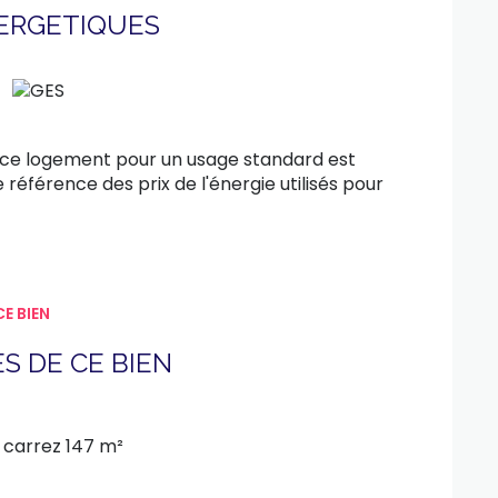
NERGETIQUES
 ce logement pour un usage standard est
 référence des prix de l'énergie utilisés pour
E BIEN
S DE CE BIEN
carrez 147 m²