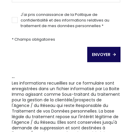
J'ai pris connaissance de la Politique de
confidentialité et des informations relatives au
traitement de mes données personnelles *
* Champs obligatoires
ENVOYER
**
Les informations recueillies sur ce formulaire sont
enregistrées dans un fichier informatisé par La Boite
Immo agissant comme Sous-traitant du traitement
pour la gestion de la clientèle/prospects de
l'Agence / du Réseau qui reste Responsable du
Traitement de vos Données personnelles. La base
légale du traitement repose sur l'intérêt légitime de
l'Agence / du Réseau. Elles sont conservées jusqu'à
demande de suppression et sont destinées à