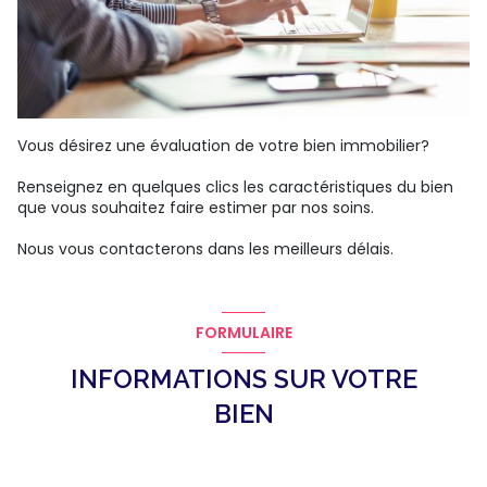
Vous désirez une évaluation de votre bien immobilier?
Renseignez en quelques clics les caractéristiques du bien
que vous souhaitez faire estimer par nos soins.
Nous vous contacterons dans les meilleurs délais.
FORMULAIRE
INFORMATIONS SUR VOTRE
BIEN