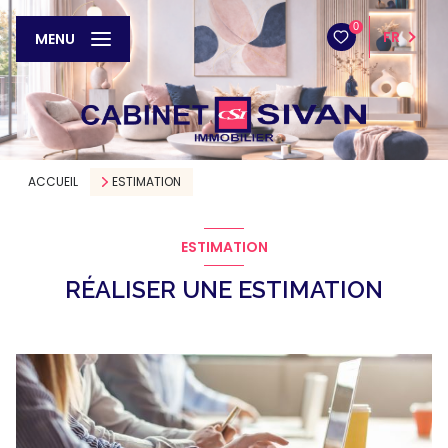
0
FR
MENU
ACCUEIL
ESTIMATION
ESTIMATION
RÉALISER UNE ESTIMATION