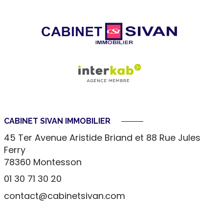
CABINET SIVAN IMMOBILIER
45 Ter Avenue Aristide Briand et 88 Rue Jules
Ferry
78360
Montesson
01 30 71 30 20
contact@cabinetsivan.com