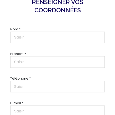
RENSEIGNER VOS
COORDONNÉES
Nom *
Prénom *
Téléphone *
E-mail *