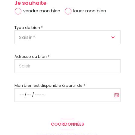
Je souhaite
vendre mon bien
louer mon bien
Type de bien *
Saisir *
Adresse du bien *
Mon bien est disponible à partir de *
COORDONNÉES