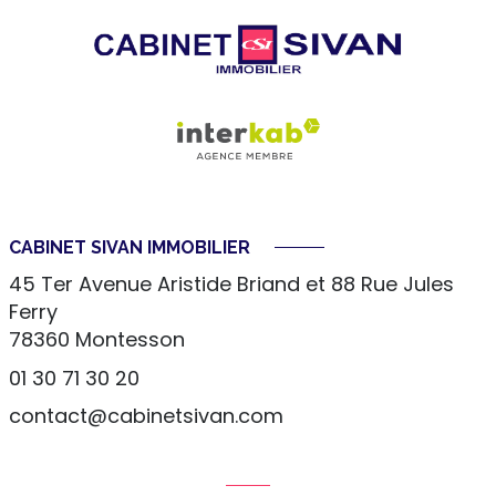
CABINET SIVAN IMMOBILIER
45 Ter Avenue Aristide Briand et 88 Rue Jules
Ferry
78360
Montesson
01 30 71 30 20
contact@cabinetsivan.com