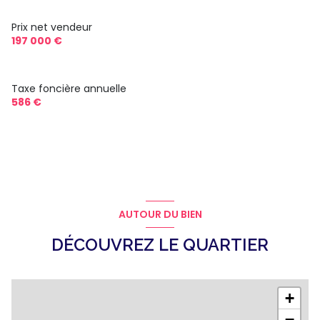
Prix net vendeur
197 000 €
Taxe foncière annuelle
586 €
AUTOUR DU BIEN
DÉCOUVREZ LE QUARTIER
+
−