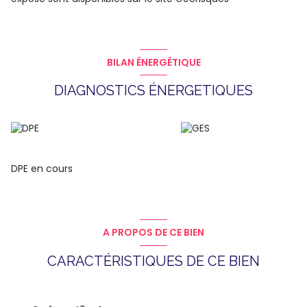
BILAN ÉNERGÉTIQUE
DIAGNOSTICS ÉNERGETIQUES
DPE en cours
A PROPOS DE CE BIEN
CARACTÉRISTIQUES DE CE BIEN