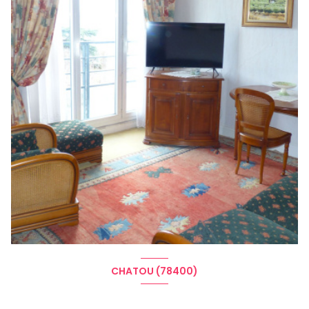
CHATOU (78400)