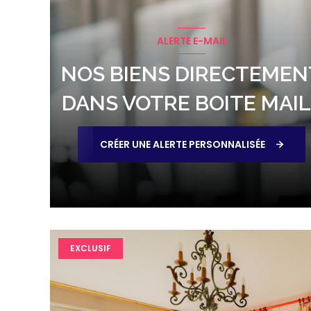
ALERTE E-MAIL
NOS BIENS DIRECTEMEN
DANS VOTRE BOITE MAIL 
CRÉER UNE ALERTE PERSONNALISÉE
EXCLUSIF