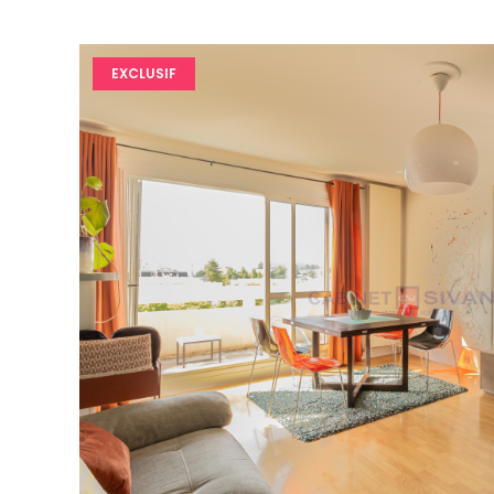
EXCLUSIF