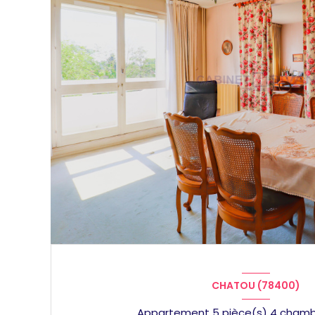
CHATOU (78400)