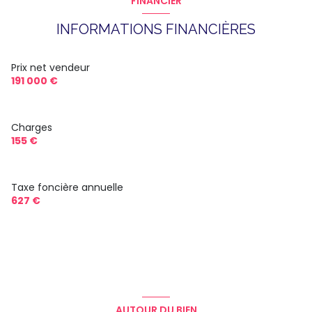
FINANCIER
INFORMATIONS FINANCIÈRES
Prix net vendeur
191 000 €
Charges
155 €
Taxe foncière annuelle
627 €
AUTOUR DU BIEN