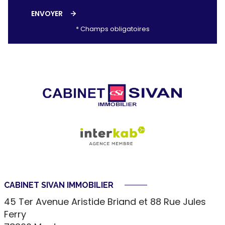
ENVOYER
* Champs obligatoires
CABINET SIVAN IMMOBILIER
45 Ter Avenue Aristide Briand et 88 Rue Jules
Ferry