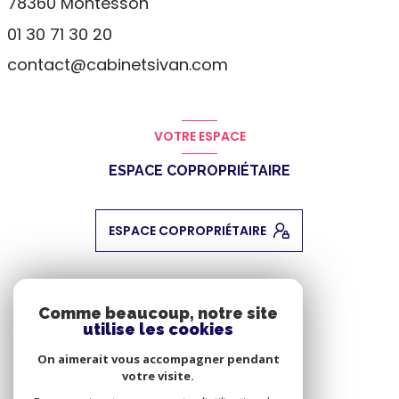
78360
Montesson
01 30 71 30 20
contact@cabinetsivan.com
VOTRE ESPACE
ESPACE COPROPRIÉTAIRE
ESPACE COPROPRIÉTAIRE
ADHÉRENTS
Comme beaucoup, notre site
utilise les cookies
NOUS ADHÉRONS
On aimerait vous accompagner pendant
votre visite.