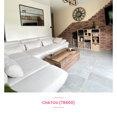
CHATOU (78400)