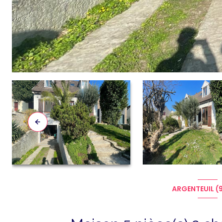
ARGENTEUIL (