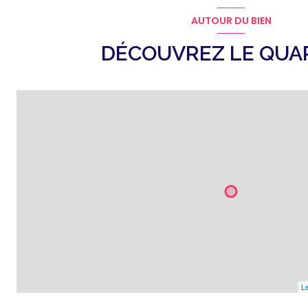
AUTOUR DU BIEN
DÉCOUVREZ LE QUA
Le