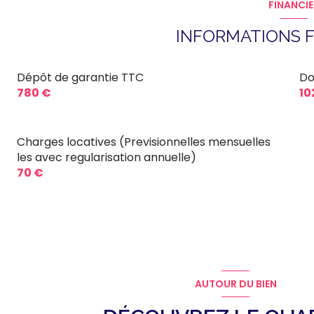
FINANCIE
cuisine
INFORMATIONS F
Dépôt de garantie TTC
Do
780 €
10
Charges locatives (Previsionnelles mensuelles
les avec regularisation annuelle)
70 €
AUTOUR DU BIEN