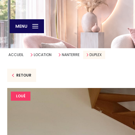
MENU
ACCUEIL
LOCATION
NANTERRE
DUPLEX
RETOUR
LOUÉ