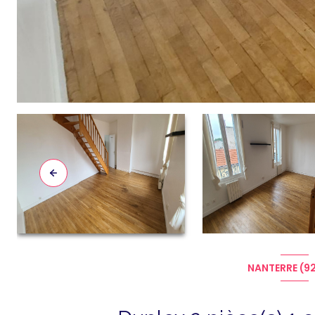
NANTERRE (9