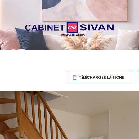
TÉLÉCHARGER LA FICHE