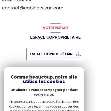
contact@cabinetsivan.com
VOTRE ESPACE
ESPACE COPROPRIÉTAIRE
ESPACE COPROPRIÉTAIRE
ADHÉRENTS
Comme beaucoup, notre site
utilise les cookies
NOUS ADHÉRONS
On aimerait vous accompagner pendant
votre visite.
En poursuivant, vous acceptez l'utilisation des
cookies par ce site, afin de vous proposer des