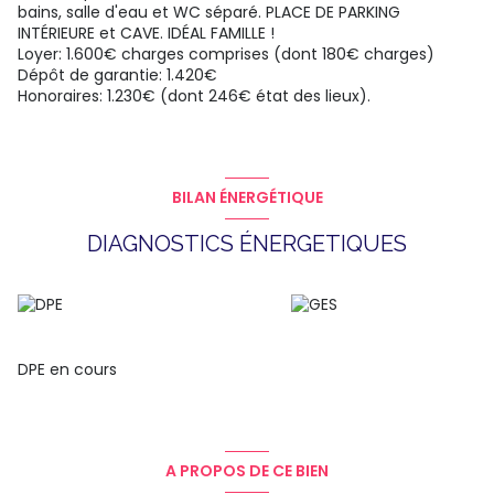
bains, salle d'eau et WC séparé. PLACE DE PARKING
INTÉRIEURE et CAVE. IDÉAL FAMILLE !
Loyer: 1.600€ charges comprises (dont 180€ charges)
Dépôt de garantie: 1.420€
Honoraires: 1.230€ (dont 246€ état des lieux).
BILAN ÉNERGÉTIQUE
DIAGNOSTICS ÉNERGETIQUES
DPE en cours
A PROPOS DE CE BIEN