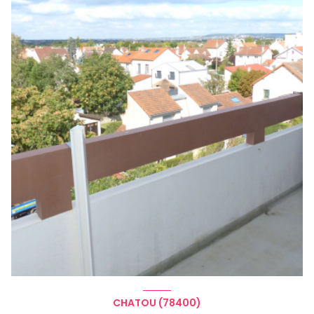
CHATOU (78400)