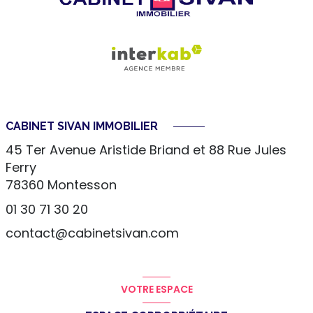
CABINET SIVAN IMMOBILIER
45 Ter Avenue Aristide Briand et 88 Rue Jules
Ferry
78360
Montesson
01 30 71 30 20
contact@cabinetsivan.com
VOTRE ESPACE