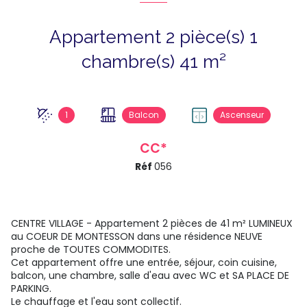
Appartement 2 pièce(s) 1
chambre(s) 41 m²
1
Balcon
Ascenseur
CC*
Réf
056
CENTRE VILLAGE - Appartement 2 pièces de 41 m² LUMINEUX
au COEUR DE MONTESSON dans une résidence NEUVE
proche de TOUTES COMMODITES.
Cet appartement offre une entrée, séjour, coin cuisine,
balcon, une chambre, salle d'eau avec WC et SA PLACE DE
PARKING.
Le chauffage et l'eau sont collectif.