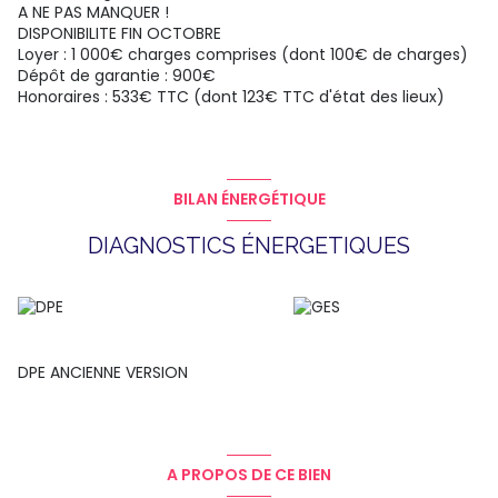
A NE PAS MANQUER !
DISPONIBILITE FIN OCTOBRE
Loyer : 1 000€ charges comprises (dont 100€ de charges)
Dépôt de garantie : 900€
Honoraires : 533€ TTC (dont 123€ TTC d'état des lieux)
BILAN ÉNERGÉTIQUE
DIAGNOSTICS ÉNERGETIQUES
DPE ANCIENNE VERSION
A PROPOS DE CE BIEN