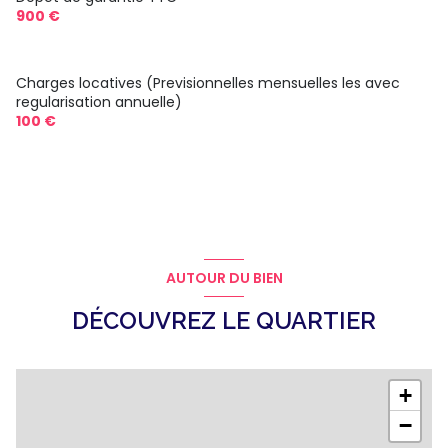
900 €
Charges locatives (Previsionnelles mensuelles les avec
regularisation annuelle)
100 €
AUTOUR DU BIEN
DÉCOUVREZ LE QUARTIER
+
−