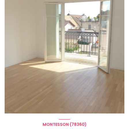
MONTESSON (78360)